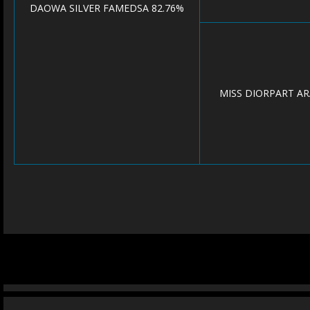
DAOWA SILVER FAMEDSA 82.76%
MISS DIORPART A