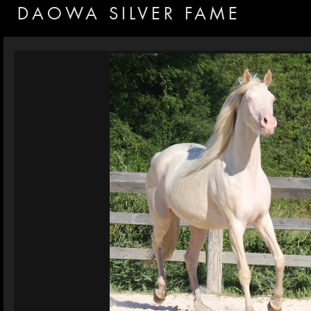
DAOWA SILVER FAME