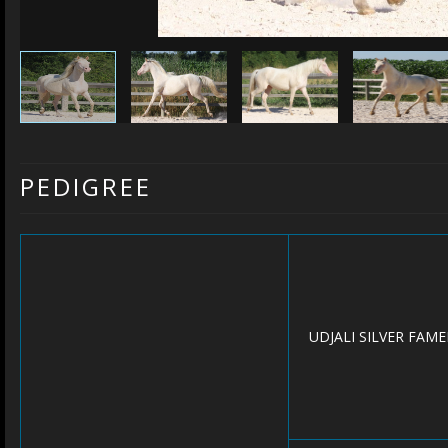
PEDIGREE
UDJALI SILVER FAM