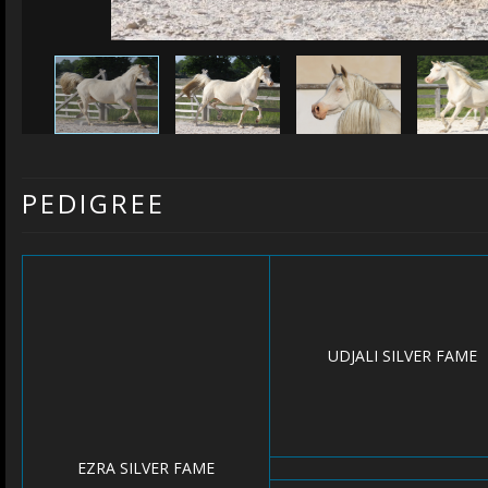
PEDIGREE
UDJALI SILVER FAME
EZRA SILVER FAME