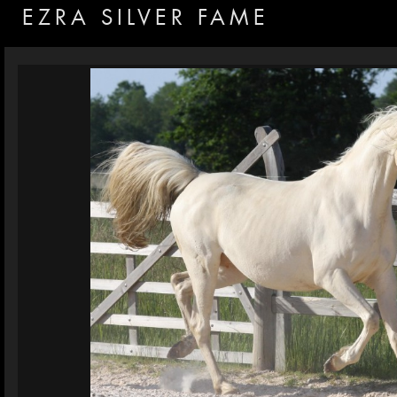
EZRA SILVER FAME