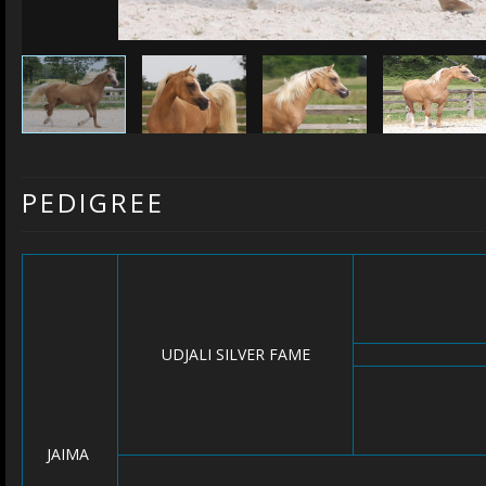
PEDIGREE
UDJALI SILVER FAME
JAIMA
M