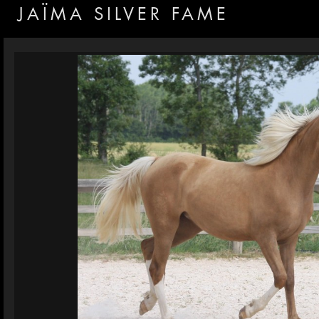
JAÏMA SILVER FAME